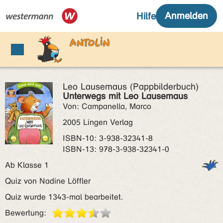
Leo Lausemaus (Pappbilderbuch)
Unterwegs mit Leo Lausemaus
Von: Campanella, Marco
2005 Lingen Verlag
ISBN‑10: 3-938-32341-8
ISBN‑13: 978-3-938-32341-0
Ab Klasse 1
Quiz von Nadine Löffler
Quiz wurde 1343-mal bearbeitet.
Bewertung: