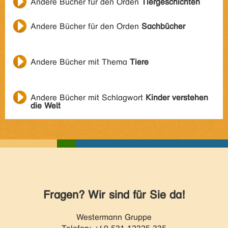
Andere Bücher für den Orden
Tiergeschichten
Andere Bücher für den Orden
Sachbücher
Andere Bücher mit Thema
Tiere
Andere Bücher mit Schlagwort
Kinder verstehen
die Welt