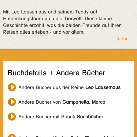
Mit Leo Lausemaus und seinem Teddy auf
Entdeckungstour durch die Tierwelt: Diese kleine
Geschichte erzählt, was die beiden Freunde auf ihren
Reisen alles erleben - und vor allem,
... mehr
Buchdetails + Andere Bücher
Andere Bücher aus der Reihe
Leo Lausemaus
Andere Bücher von
Campanella, Marco
Andere Bücher mit Rubrik
Sachbücher