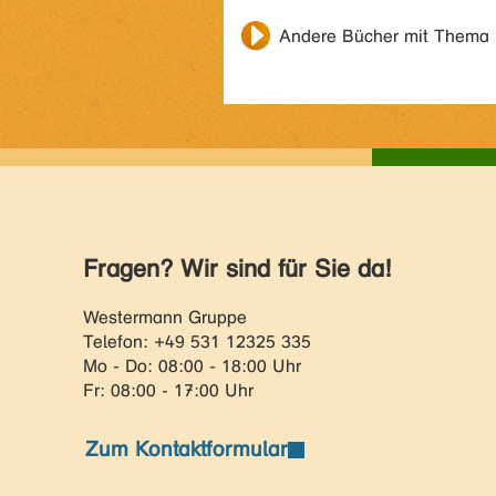
Andere Bücher mit Thema