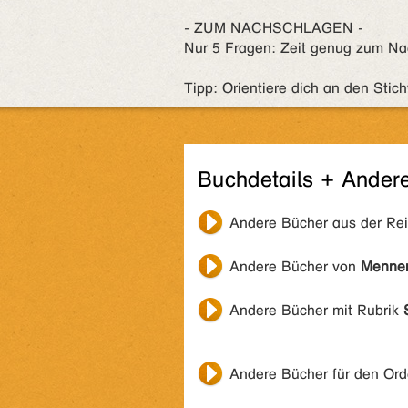
- ZUM NACHSCHLAGEN -
Nur 5 Fragen: Zeit genug zum N
Tipp: Orientiere dich an den Sti
Buchdetails + Ander
Andere Bücher aus der Re
Andere Bücher von
Mennen
Andere Bücher mit Rubrik
Andere Bücher für den Or