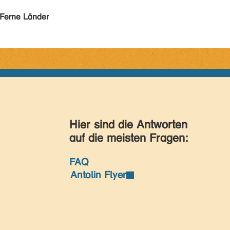
Ferne Länder