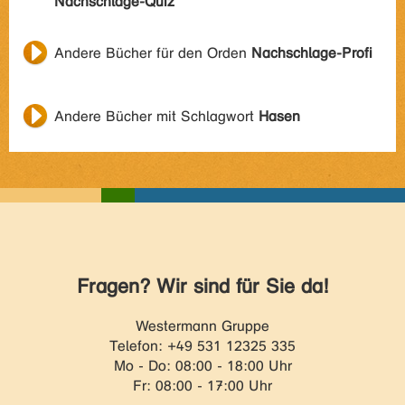
Nachschlage-Quiz
Andere Bücher für den Orden
Nachschlage-Profi
Andere Bücher mit Schlagwort
Hasen