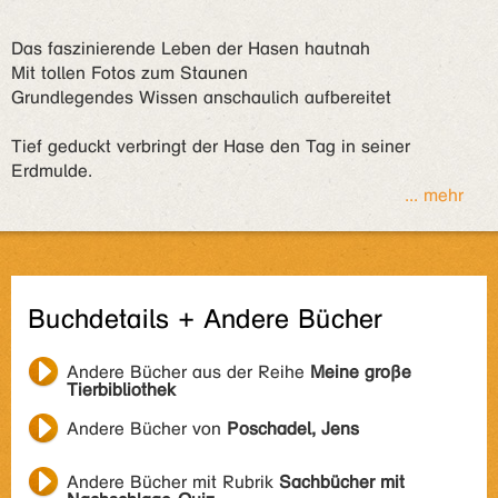
Das faszinierende Leben der Hasen hautnah
Mit tollen Fotos zum Staunen
Grundlegendes Wissen anschaulich aufbereitet
Tief geduckt verbringt der Hase den Tag in seiner
Erdmulde.
... mehr
Buchdetails + Andere Bücher
Andere Bücher aus der Reihe
Meine große
Tierbibliothek
Andere Bücher von
Poschadel, Jens
Andere Bücher mit Rubrik
Sachbücher mit