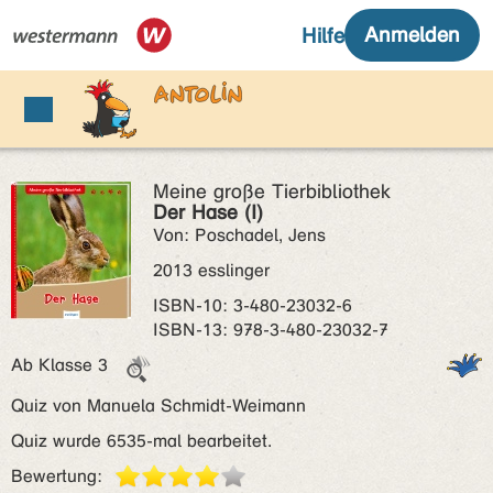
Meine große Tierbibliothek
Der Hase (I)
Von: Poschadel, Jens
2013 esslinger
ISBN‑10: 3-480-23032-6
ISBN‑13: 978-3-480-23032-7
Ab Klasse 3
Quiz von Manuela Schmidt-Weimann
Quiz wurde 6535-mal bearbeitet.
Bewertung: