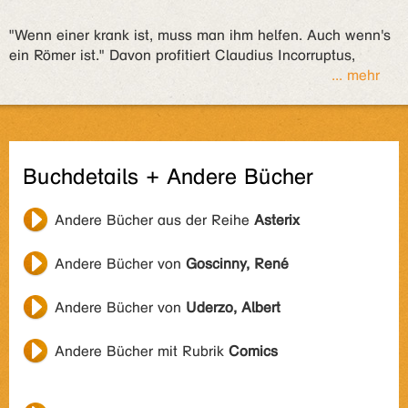
"Wenn einer krank ist, muss man ihm helfen. Auch wenn's
ein Römer ist." Davon profitiert Claudius Incorruptus,
... mehr
Buchdetails + Andere Bücher
Andere Bücher aus der Reihe
Asterix
Andere Bücher von
Goscinny, René
Andere Bücher von
Uderzo, Albert
Andere Bücher mit Rubrik
Comics