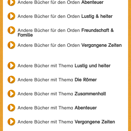
Andere Bücher für den Orden
Abenteuer
Andere Bücher für den Orden
Lustig & heiter
Andere Bücher für den Orden
Freundschaft &
Familie
Andere Bücher für den Orden
Vergangene Zeiten
Andere Bücher mit Thema
Lustig und heiter
Andere Bücher mit Thema
Die Römer
Andere Bücher mit Thema
Zusammenhalt
Andere Bücher mit Thema
Abenteuer
Andere Bücher mit Thema
Vergangene Zeiten