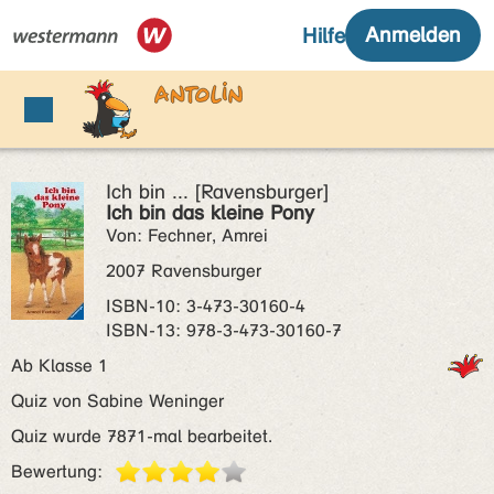
Ich bin ... [Ravensburger]
Ich bin das kleine Pony
Von: Fechner, Amrei
2007 Ravensburger
ISBN‑10: 3-473-30160-4
ISBN‑13: 978-3-473-30160-7
Ab Klasse 1
Quiz von Sabine Weninger
Quiz wurde 7871-mal bearbeitet.
Bewertung: