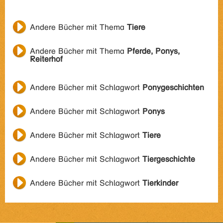
Andere Bücher mit Thema
Tiere
Andere Bücher mit Thema
Pferde, Ponys,
Reiterhof
Andere Bücher mit Schlagwort
Ponygeschichten
Andere Bücher mit Schlagwort
Ponys
Andere Bücher mit Schlagwort
Tiere
Andere Bücher mit Schlagwort
Tiergeschichte
Andere Bücher mit Schlagwort
Tierkinder