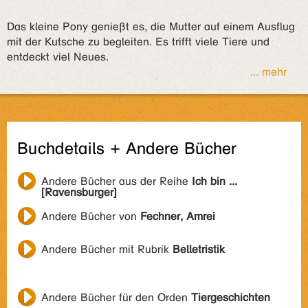
Das kleine Pony genießt es, die Mutter auf einem Ausflug
mit der Kutsche zu begleiten. Es trifft viele Tiere und
entdeckt viel Neues.
... mehr
Buchdetails + Andere Bücher
Andere Bücher aus der Reihe
Ich bin ...
[Ravensburger]
Andere Bücher von
Fechner, Amrei
Andere Bücher mit Rubrik
Belletristik
Andere Bücher für den Orden
Tiergeschichten