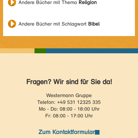
Andere Bücher mit Thema
Religion
Andere Bücher mit Schlagwort
Bibel