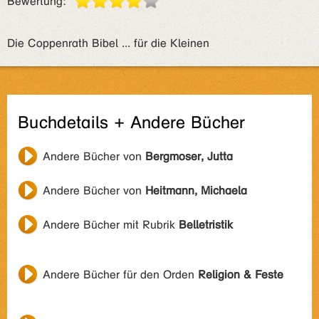
Bewertung:
Die Coppenrath Bibel ... für die Kleinen
Buchdetails + Andere Bücher
Andere Bücher von
Bergmoser, Jutta
Andere Bücher von
Heitmann, Michaela
Andere Bücher mit Rubrik
Belletristik
Andere Bücher für den Orden
Religion & Feste