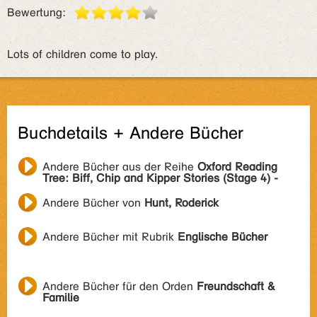
Bewertung:
Lots of children come to play.
Buchdetails + Andere Bücher
Andere Bücher aus der Reihe
Oxford Reading
Tree: Biff, Chip and Kipper Stories (Stage 4) -
Andere Bücher von
Hunt, Roderick
Andere Bücher mit Rubrik
Englische Bücher
Andere Bücher für den Orden
Freundschaft &
Familie