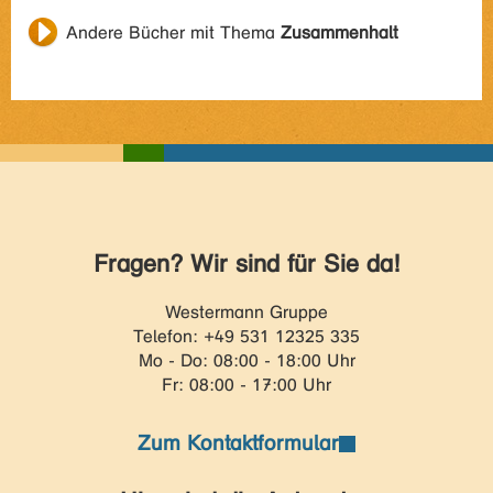
Andere Bücher mit Thema
Zusammenhalt