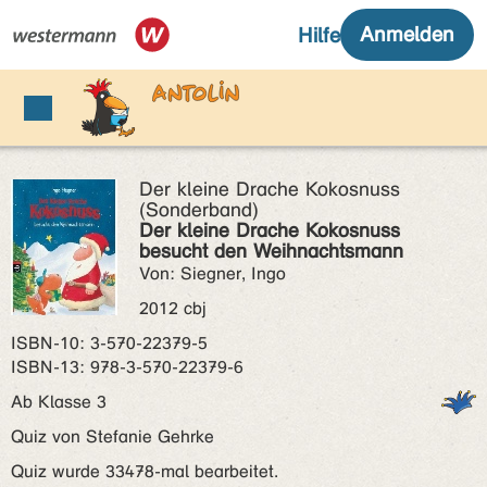
Der kleine Drache Kokosnuss
(Sonderband)
Der kleine Drache Kokosnuss
besucht den Weihnachtsmann
Von: Siegner, Ingo
2012 cbj
ISBN‑10: 3-570-22379-5
ISBN‑13: 978-3-570-22379-6
Ab Klasse 3
Quiz von Stefanie Gehrke
Quiz wurde 33478-mal bearbeitet.