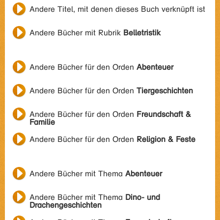
Andere Titel, mit denen dieses Buch verknüpft ist
Andere Bücher mit Rubrik
Belletristik
Andere Bücher für den Orden
Abenteuer
Andere Bücher für den Orden
Tiergeschichten
Andere Bücher für den Orden
Freundschaft &
Familie
Andere Bücher für den Orden
Religion & Feste
Andere Bücher mit Thema
Abenteuer
Andere Bücher mit Thema
Dino- und
Drachengeschichten