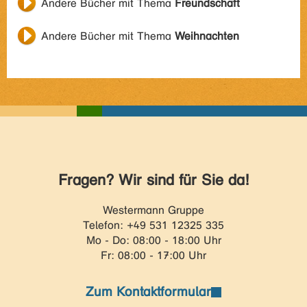
Andere Bücher mit Thema
Freundschaft
Andere Bücher mit Thema
Weihnachten