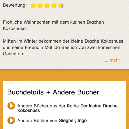
Bewertung:
Fröhliche Weihnachten mit dem kleinen Drachen
Kokosnuss!
Mitten im Winter bekommen der kleine Drache Kokosnuss
und seine Freundin Matilda Besuch von zwei komischen
Gestalten:
... mehr
Buchdetails + Andere Bücher
Andere Bücher aus der Reihe
Der kleine Drache
Kokosnuss
Andere Bücher von
Siegner, Ingo