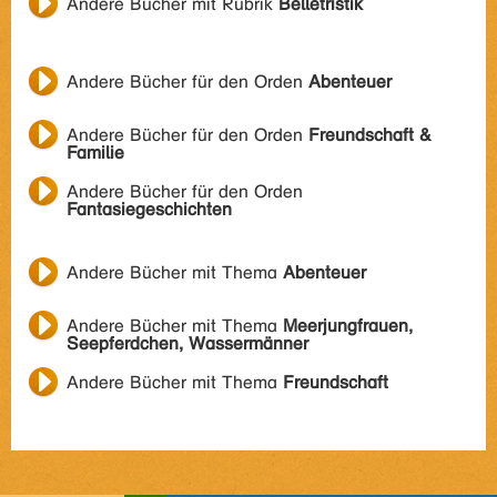
Andere Bücher mit Rubrik
Belletristik
Andere Bücher für den Orden
Abenteuer
Andere Bücher für den Orden
Freundschaft &
Familie
Andere Bücher für den Orden
Fantasiegeschichten
Andere Bücher mit Thema
Abenteuer
Andere Bücher mit Thema
Meerjungfrauen,
Seepferdchen, Wassermänner
Andere Bücher mit Thema
Freundschaft