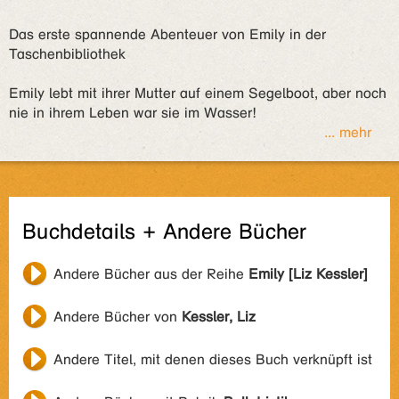
Das erste spannende Abenteuer von Emily in der
Taschenbibliothek
Emily lebt mit ihrer Mutter auf einem Segelboot, aber noch
nie in ihrem Leben war sie im Wasser!
... mehr
Buchdetails + Andere Bücher
Andere Bücher aus der Reihe
Emily [Liz Kessler]
Andere Bücher von
Kessler, Liz
Andere Titel, mit denen dieses Buch verknüpft ist