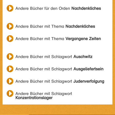
Andere Bücher für den Orden
Nachdenkliches
Andere Bücher mit Thema
Nachdenkliches
Andere Bücher mit Thema
Vergangene Zeiten
Andere Bücher mit Schlagwort
Auschwitz
Andere Bücher mit Schlagwort
Ausgeliefertsein
Andere Bücher mit Schlagwort
Judenverfolgung
Andere Bücher mit Schlagwort
Konzentrationslager