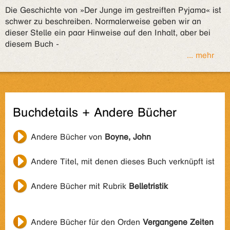
Die Geschichte von »Der Junge im gestreiften Pyjama« ist
schwer zu beschreiben. Normalerweise geben wir an
dieser Stelle ein paar Hinweise auf den Inhalt, aber bei
diesem Buch -
... mehr
Buchdetails + Andere Bücher
Andere Bücher von
Boyne, John
Andere Titel, mit denen dieses Buch verknüpft ist
Andere Bücher mit Rubrik
Belletristik
Andere Bücher für den Orden
Vergangene Zeiten