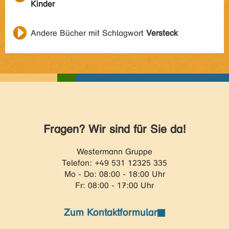
Kinder
Andere Bücher mit Schlagwort
Versteck