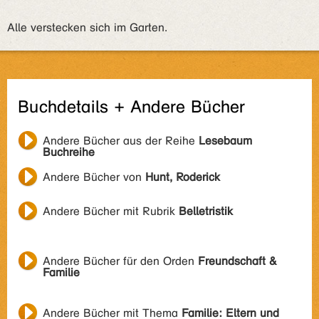
Alle verstecken sich im Garten.
Buchdetails + Andere Bücher
Andere Bücher aus der Reihe
Lesebaum
Buchreihe
Andere Bücher von
Hunt, Roderick
Andere Bücher mit Rubrik
Belletristik
Andere Bücher für den Orden
Freundschaft &
Familie
Andere Bücher mit Thema
Familie: Eltern und