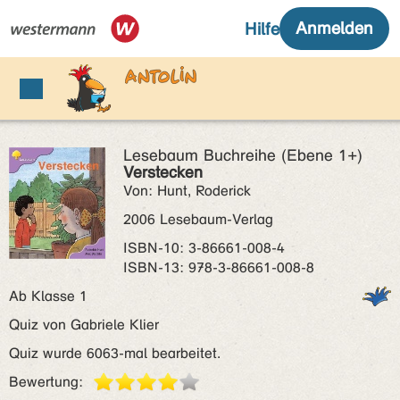
Lesebaum Buchreihe (Ebene 1+)
Verstecken
Von: Hunt, Roderick
2006 Lesebaum-Verlag
ISBN‑10: 3-86661-008-4
ISBN‑13: 978-3-86661-008-8
Ab Klasse 1
Quiz von Gabriele Klier
Quiz wurde 6063-mal bearbeitet.
Bewertung: