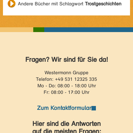
Andere Bücher mit Schlagwort
Trostgeschichten