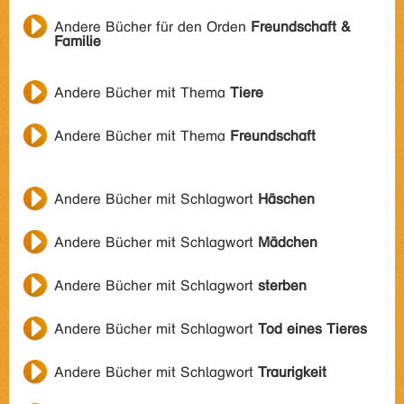
Andere Bücher für den Orden
Freundschaft &
Familie
Andere Bücher mit Thema
Tiere
Andere Bücher mit Thema
Freundschaft
Andere Bücher mit Schlagwort
Häschen
Andere Bücher mit Schlagwort
Mädchen
Andere Bücher mit Schlagwort
sterben
Andere Bücher mit Schlagwort
Tod eines Tieres
Andere Bücher mit Schlagwort
Traurigkeit