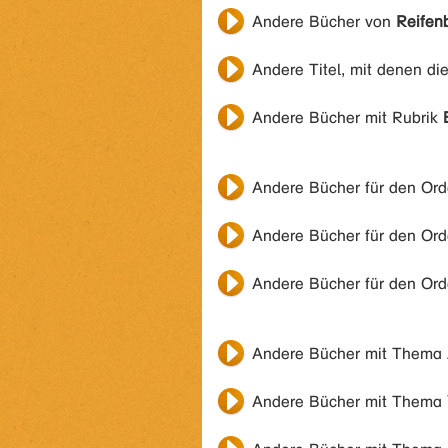
Andere Bücher von
Reifen
Andere Titel, mit denen di
Andere Bücher mit Rubrik
Andere Bücher für den Or
Andere Bücher für den Or
Andere Bücher für den Or
Andere Bücher mit Thema
Andere Bücher mit Thema