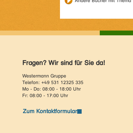
Andere Bücher mit Thema