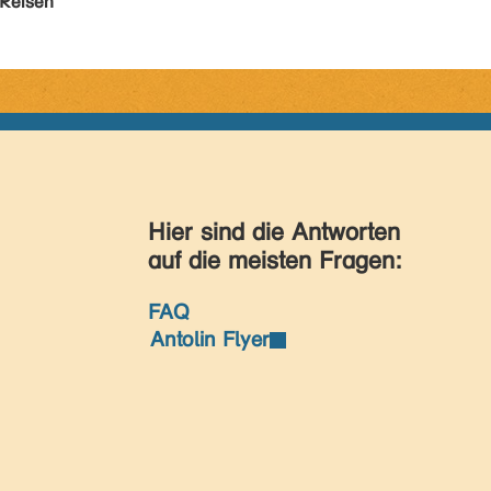
Reisen