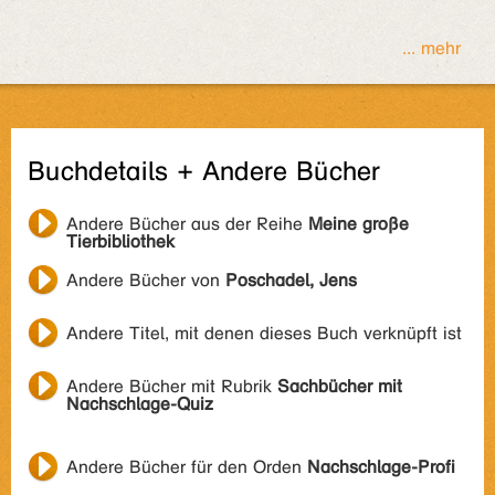
... mehr
Buchdetails + Andere Bücher
Andere Bücher aus der Reihe
Meine große
Tierbibliothek
Andere Bücher von
Poschadel, Jens
Andere Titel, mit denen dieses Buch verknüpft ist
Andere Bücher mit Rubrik
Sachbücher mit
Nachschlage-Quiz
Andere Bücher für den Orden
Nachschlage-Profi