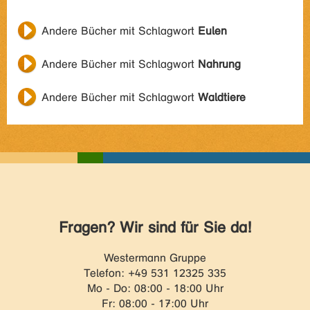
Andere Bücher mit Schlagwort
Eulen
Andere Bücher mit Schlagwort
Nahrung
Andere Bücher mit Schlagwort
Waldtiere