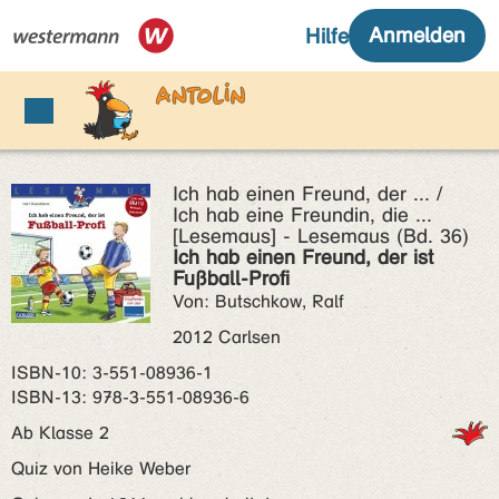
Ich hab einen Freund, der ... /
Ich hab eine Freundin, die ...
[Lesemaus] - Lesemaus (Bd. 36)
Ich hab einen Freund, der ist
Fußball-Profi
Von: Butschkow, Ralf
2012 Carlsen
ISBN‑10: 3-551-08936-1
ISBN‑13: 978-3-551-08936-6
Ab Klasse 2
Quiz von Heike Weber