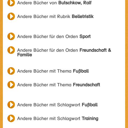
Andere Bücher von
Butschkow, Ralf
Andere Bücher mit Rubrik
Belletristik
Andere Bücher für den Orden
Sport
Andere Bücher für den Orden
Freundschaft &
Familie
Andere Bücher mit Thema
Fußball
Andere Bücher mit Thema
Freundschaft
Andere Bücher mit Schlagwort
Fußball
Andere Bücher mit Schlagwort
Training