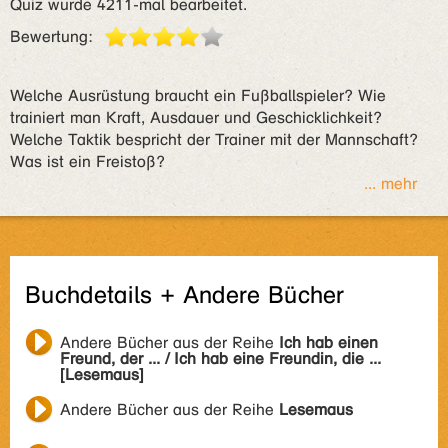
Quiz wurde 4211-mal bearbeitet.
Bewertung:
Welche Ausrüstung braucht ein Fußballspieler? Wie
trainiert man Kraft, Ausdauer und Geschicklichkeit?
Welche Taktik bespricht der Trainer mit der Mannschaft?
Was ist ein Freistoß?
... mehr
Buchdetails + Andere Bücher
Andere Bücher aus der Reihe
Ich hab einen
Freund, der ... / Ich hab eine Freundin, die ...
[Lesemaus]
Andere Bücher aus der Reihe
Lesemaus