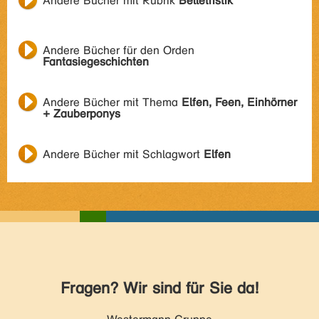
Andere Bücher mit Rubrik
Belletristik
Andere Bücher für den Orden
Fantasiegeschichten
Andere Bücher mit Thema
Elfen, Feen, Einhörner
+ Zauberponys
Andere Bücher mit Schlagwort
Elfen