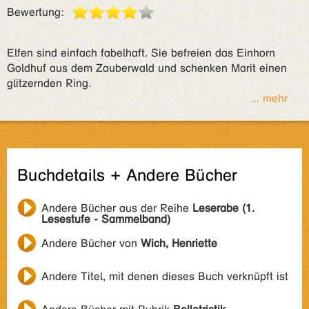
Bewertung:
Elfen sind einfach fabelhaft. Sie befreien das Einhorn
Goldhuf aus dem Zauberwald und schenken Marit einen
glitzernden Ring.
... mehr
Buchdetails + Andere Bücher
Andere Bücher aus der Reihe
Leserabe (1.
Lesestufe - Sammelband)
Andere Bücher von
Wich, Henriette
Andere Titel, mit denen dieses Buch verknüpft ist