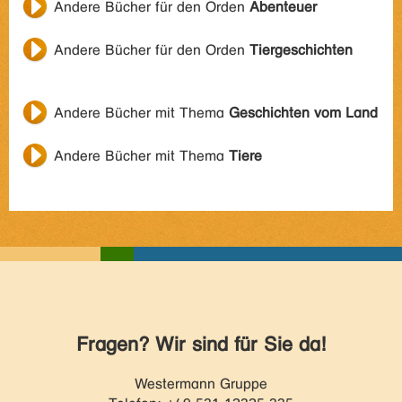
Andere Bücher für den Orden
Abenteuer
Andere Bücher für den Orden
Tiergeschichten
Andere Bücher mit Thema
Geschichten vom Land
Andere Bücher mit Thema
Tiere