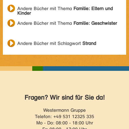
Andere Bücher mit Thema
Familie: Eltern und
Kinder
Andere Bücher mit Thema
Familie: Geschwister
Andere Bücher mit Schlagwort
Strand