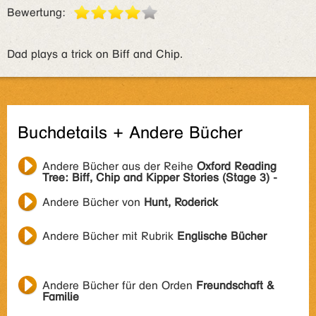
Bewertung:
Dad plays a trick on Biff and Chip.
Buchdetails + Andere Bücher
Andere Bücher aus der Reihe
Oxford Reading
Tree: Biff, Chip and Kipper Stories (Stage 3) -
Andere Bücher von
Hunt, Roderick
Andere Bücher mit Rubrik
Englische Bücher
Andere Bücher für den Orden
Freundschaft &
Familie