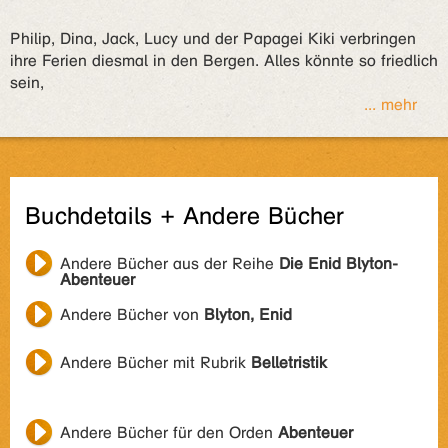
Philip, Dina, Jack, Lucy und der Papagei Kiki verbringen
ihre Ferien diesmal in den Bergen. Alles könnte so friedlich
sein,
... mehr
Buchdetails + Andere Bücher
Andere Bücher aus der Reihe
Die Enid Blyton-
Abenteuer
Andere Bücher von
Blyton, Enid
Andere Bücher mit Rubrik
Belletristik
Andere Bücher für den Orden
Abenteuer