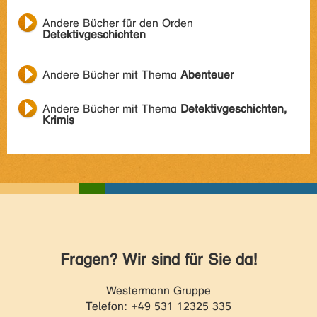
Andere Bücher für den Orden
Detektivgeschichten
Andere Bücher mit Thema
Abenteuer
Andere Bücher mit Thema
Detektivgeschichten,
Krimis