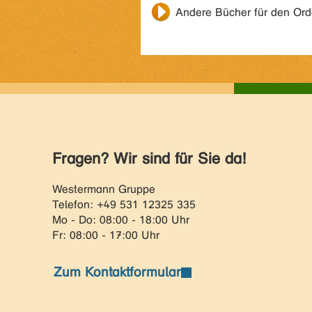
Andere Bücher für den Or