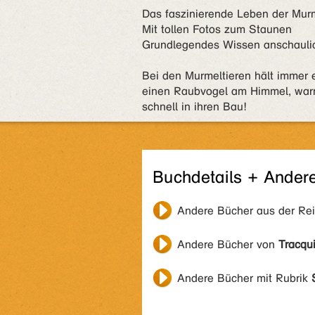
Das faszinierende Leben der Mur
Mit tollen Fotos zum Staunen
Grundlegendes Wissen anschaulic
Bei den Murmeltieren hält immer 
einen Raubvogel am Himmel, warnt 
schnell in ihren Bau!
Buchdetails + Ander
Andere Bücher aus der Re
Andere Bücher von
Tracqui
Andere Bücher mit Rubrik