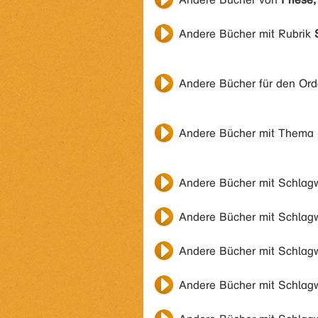
Andere Bücher mit Rubrik
Andere Bücher für den Or
Andere Bücher mit Thema
Andere Bücher mit Schlag
Andere Bücher mit Schlag
Andere Bücher mit Schlag
Andere Bücher mit Schlag