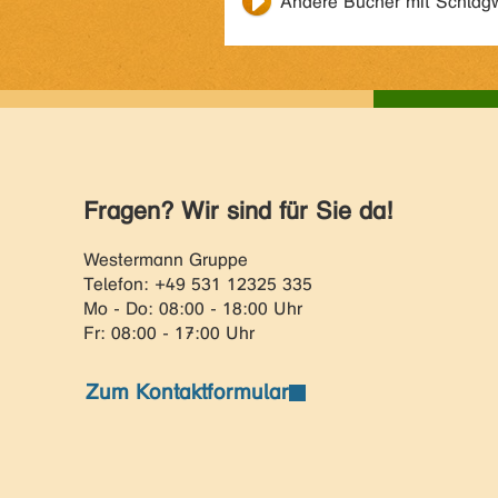
Andere Bücher mit Schlag