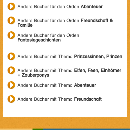
Andere Bücher für den Orden
Abenteuer
Andere Bücher für den Orden
Freundschaft &
Familie
Andere Bücher für den Orden
Fantasiegeschichten
Andere Bücher mit Thema
Prinzessinnen, Prinzen
Andere Bücher mit Thema
Elfen, Feen, Einhörner
+ Zauberponys
Andere Bücher mit Thema
Abenteuer
Andere Bücher mit Thema
Freundschaft