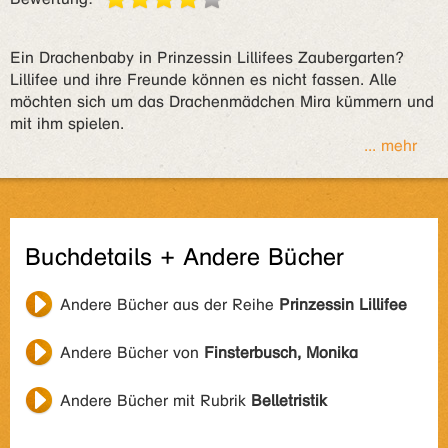
Ein Drachenbaby in Prinzessin Lillifees Zaubergarten?
Lillifee und ihre Freunde können es nicht fassen. Alle
möchten sich um das Drachenmädchen Mira kümmern und
mit ihm spielen.
... mehr
Buchdetails + Andere Bücher
Andere Bücher aus der Reihe
Prinzessin Lillifee
Andere Bücher von
Finsterbusch, Monika
Andere Bücher mit Rubrik
Belletristik