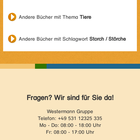
Andere Bücher mit Thema
Tiere
Andere Bücher mit Schlagwort
Storch / Störche