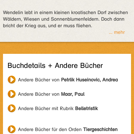
Wendelin lebt in einem kleinen kroatischen Dorf zwischen
Wäldern, Wiesen und Sonnenblumenfeldern. Doch dann
bricht der Krieg aus, und er muss fliehen.
... mehr
Buchdetails + Andere Bücher
Andere Bücher von
Petrlik Huseinovic, Andrea
Andere Bücher von
Maar, Paul
Andere Bücher mit Rubrik
Belletristik
Andere Bücher für den Orden
Tiergeschichten