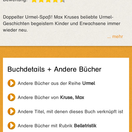
Doppelter Urmel-Spaß! Max Kruses beliebte Urmel-
Geschichten begeistern Kinder und Erwachsene immer
wieder neu.
... mehr
Buchdetails + Andere Bücher
Andere Bücher aus der Reihe
Urmel
Andere Bücher von
Kruse, Max
Andere Titel, mit denen dieses Buch verknüpft ist
Andere Bücher mit Rubrik
Belletristik