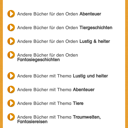
Andere Bücher für den Orden
Abenteuer
Andere Bücher für den Orden
Tiergeschichten
Andere Bücher für den Orden
Lustig & heiter
Andere Bücher für den Orden
Fantasiegeschichten
Andere Bücher mit Thema
Lustig und heiter
Andere Bücher mit Thema
Abenteuer
Andere Bücher mit Thema
Tiere
Andere Bücher mit Thema
Traumwelten,
Fantasiereisen