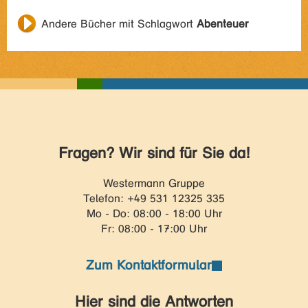
Andere Bücher mit Schlagwort
Abenteuer