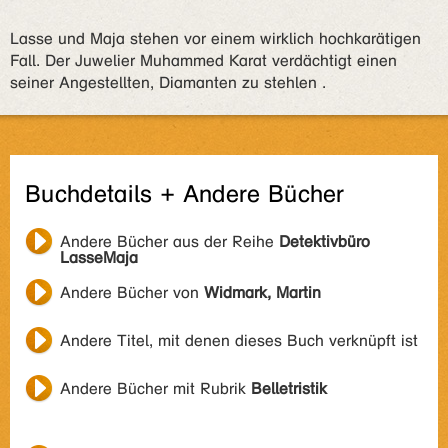
Lasse und Maja stehen vor einem wirklich hochkarätigen
Fall. Der Juwelier Muhammed Karat verdächtigt einen
seiner Angestellten, Diamanten zu stehlen .
Buchdetails + Andere Bücher
Andere Bücher aus der Reihe
Detektivbüro
LasseMaja
Andere Bücher von
Widmark, Martin
Andere Titel, mit denen dieses Buch verknüpft ist
Andere Bücher mit Rubrik
Belletristik