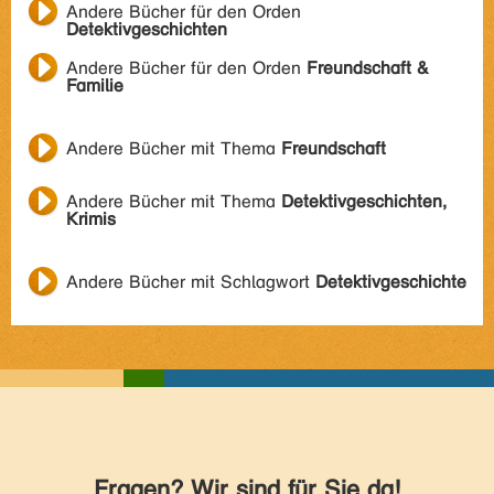
Andere Bücher für den Orden
Detektivgeschichten
Andere Bücher für den Orden
Freundschaft &
Familie
Andere Bücher mit Thema
Freundschaft
Andere Bücher mit Thema
Detektivgeschichten,
Krimis
Andere Bücher mit Schlagwort
Detektivgeschichte