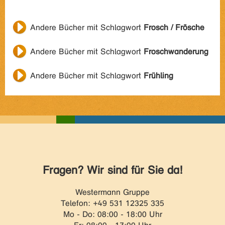
Andere Bücher mit Schlagwort
Frosch / Frösche
Andere Bücher mit Schlagwort
Froschwanderung
Andere Bücher mit Schlagwort
Frühling