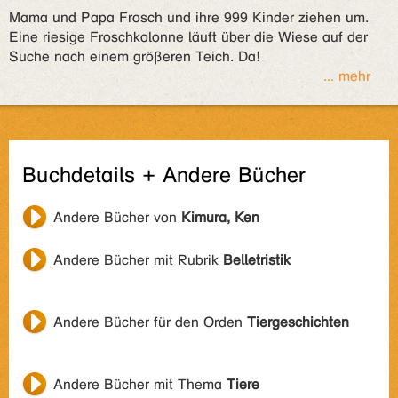
Mama und Papa Frosch und ihre 999 Kinder ziehen um.
Eine riesige Froschkolonne läuft über die Wiese auf der
Suche nach einem größeren Teich. Da!
... mehr
Buchdetails + Andere Bücher
Andere Bücher von
Kimura, Ken
Andere Bücher mit Rubrik
Belletristik
Andere Bücher für den Orden
Tiergeschichten
Andere Bücher mit Thema
Tiere