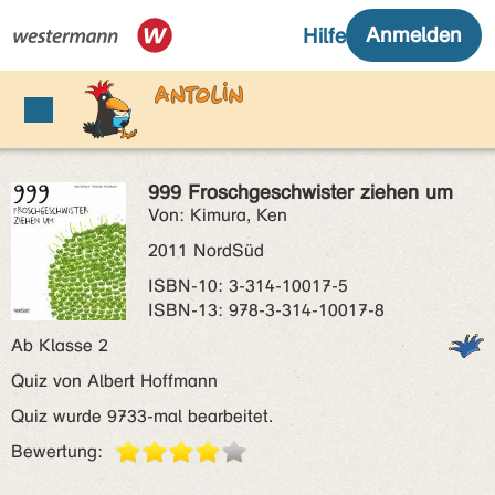
999 Froschgeschwister ziehen um
Von: Kimura, Ken
2011 NordSüd
ISBN‑10: 3-314-10017-5
ISBN‑13: 978-3-314-10017-8
Ab Klasse 2
Quiz von Albert Hoffmann
Quiz wurde 9733-mal bearbeitet.
Bewertung: