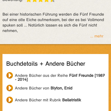
Bei einer historischen Führung werden die Fünf Freunde
auf eine alte Eiche aufmerksam, bei der es bei Vollmond
spuken soll ... Natürlich lassen es sich die Fünf nicht
nehmen,
... mehr
Buchdetails + Andere Bücher
Andere Bücher aus der Reihe
Fünf Freunde [1987
- 2014]
Andere Bücher von
Blyton, Enid
Andere Bücher mit Rubrik
Belletristik