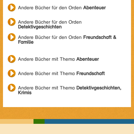
Andere Bücher für den Orden
Abenteuer
Andere Bücher für den Orden
Detektivgeschichten
Andere Bücher für den Orden
Freundschaft &
Familie
Andere Bücher mit Thema
Abenteuer
Andere Bücher mit Thema
Freundschaft
Andere Bücher mit Thema
Detektivgeschichten,
Krimis