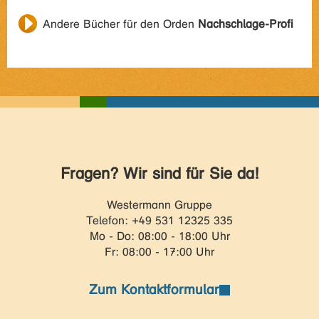
Andere Bücher für den Orden
Nachschlage-Profi