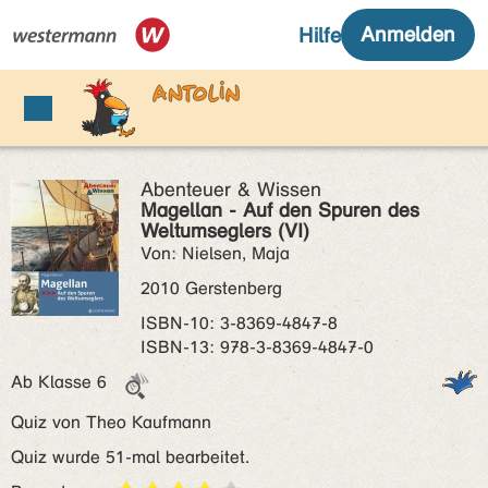
Abenteuer & Wissen
Magellan - Auf den Spuren des
Weltumseglers (VI)
Von: Nielsen, Maja
2010 Gerstenberg
ISBN‑10: 3-8369-4847-8
ISBN‑13: 978-3-8369-4847-0
Ab Klasse 6
Quiz von Theo Kaufmann
Quiz wurde 51-mal bearbeitet.