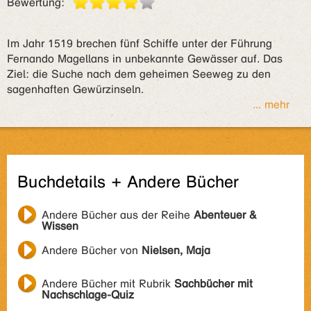
Bewertung:
Im Jahr 1519 brechen fünf Schiffe unter der Führung
Fernando Magellans in unbekannte Gewässer auf. Das
Ziel: die Suche nach dem geheimen Seeweg zu den
sagenhaften Gewürzinseln.
... mehr
Buchdetails + Andere Bücher
Andere Bücher aus der Reihe
Abenteuer &
Wissen
Andere Bücher von
Nielsen, Maja
Andere Bücher mit Rubrik
Sachbücher mit
Nachschlage-Quiz