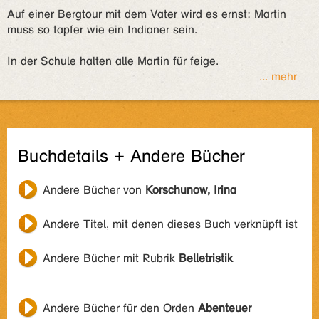
Auf einer Bergtour mit dem Vater wird es ernst: Martin
muss so tapfer wie ein Indianer sein.
In der Schule halten alle Martin für feige.
... mehr
Buchdetails + Andere Bücher
Andere Bücher von
Korschunow, Irina
Andere Titel, mit denen dieses Buch verknüpft ist
Andere Bücher mit Rubrik
Belletristik
Andere Bücher für den Orden
Abenteuer