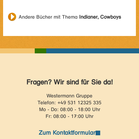
Andere Bücher mit Thema
Indianer, Cowboys