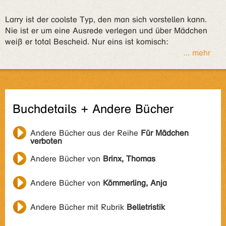
Larry ist der coolste Typ, den man sich vorstellen kann.
Nie ist er um eine Ausrede verlegen und über Mädchen
weiß er total Bescheid. Nur eins ist komisch:
... mehr
Buchdetails + Andere Bücher
Andere Bücher aus der Reihe
Für Mädchen
verboten
Andere Bücher von
Brinx, Thomas
Andere Bücher von
Kömmerling, Anja
Andere Bücher mit Rubrik
Belletristik