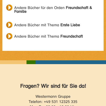
Andere Bücher für den Orden
Freundschaft &
Familie
Andere Bücher mit Thema
Erste Liebe
Andere Bücher mit Thema
Freundschaft