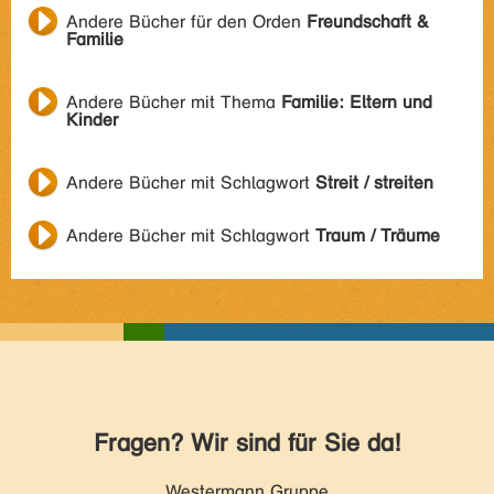
Andere Bücher für den Orden
Freundschaft &
Familie
Andere Bücher mit Thema
Familie: Eltern und
Kinder
Andere Bücher mit Schlagwort
Streit / streiten
Andere Bücher mit Schlagwort
Traum / Träume