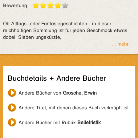
Bewertung:
Ob Alltags- oder Fantasiegeschichten - in dieser
reichhaltigen Sammlung ist für jeden Geschmack etwas
dabei. Sieben ungekürzte,
... mehr
Buchdetails + Andere Bücher
Andere Bücher von
Grosche, Erwin
Andere Titel, mit denen dieses Buch verknüpft ist
Andere Bücher mit Rubrik
Belletristik