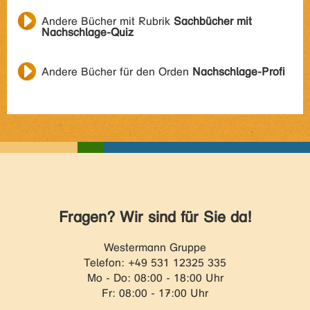
Andere Bücher mit Rubrik
Sachbücher mit
Nachschlage-Quiz
Andere Bücher für den Orden
Nachschlage-Profi