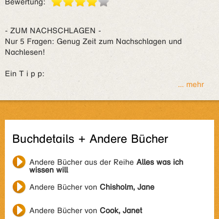
Bewertung:
- ZUM NACHSCHLAGEN -
Nur 5 Fragen: Genug Zeit zum Nachschlagen und
Nachlesen!
Ein T i p p:
... mehr
Buchdetails + Andere Bücher
Andere Bücher aus der Reihe
Alles was ich
wissen will
Andere Bücher von
Chisholm, Jane
Andere Bücher von
Cook, Janet