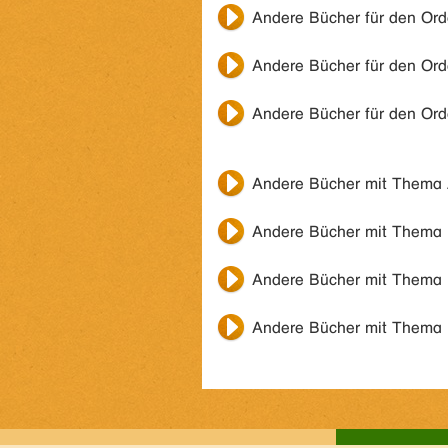
Andere Bücher für den Or
Andere Bücher für den Or
Andere Bücher für den Or
Andere Bücher mit Thema
Andere Bücher mit Thema
Andere Bücher mit Thema
Andere Bücher mit Thema