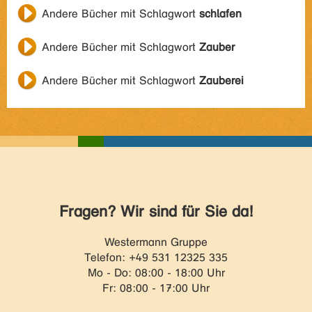
Andere Bücher mit Schlagwort
schlafen
Andere Bücher mit Schlagwort
Zauber
Andere Bücher mit Schlagwort
Zauberei