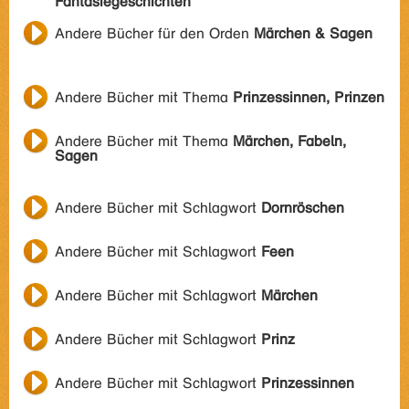
Fantasiegeschichten
Andere Bücher für den Orden
Märchen & Sagen
Andere Bücher mit Thema
Prinzessinnen, Prinzen
Andere Bücher mit Thema
Märchen, Fabeln,
Sagen
Andere Bücher mit Schlagwort
Dornröschen
Andere Bücher mit Schlagwort
Feen
Andere Bücher mit Schlagwort
Märchen
Andere Bücher mit Schlagwort
Prinz
Andere Bücher mit Schlagwort
Prinzessinnen