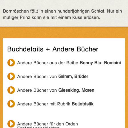
Dornröschen fällt in einen hundertjährigen Schlaf. Nur ein
mutiger Prinz kann sie mit einem Kuss erlösen.
Buchdetails + Andere Bücher
Andere Bücher aus der Reihe
Benny Blu: Bambini
Andere Bücher von
Grimm, Brüder
Andere Bücher von
Gieseking, Maren
Andere Bücher mit Rubrik
Belletristik
Andere Bücher für den Orden