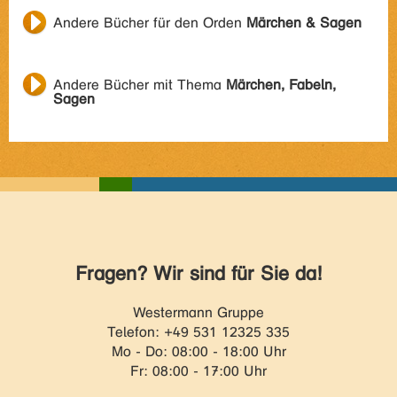
Andere Bücher für den Orden
Märchen & Sagen
Andere Bücher mit Thema
Märchen, Fabeln,
Sagen