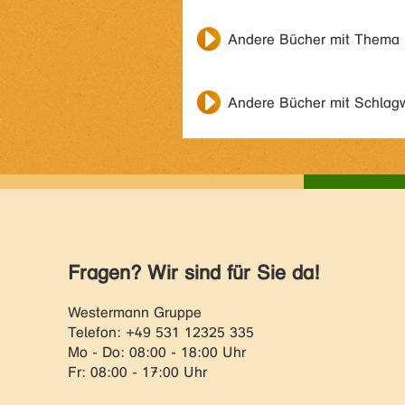
Andere Bücher mit Thema
Andere Bücher mit Schlag