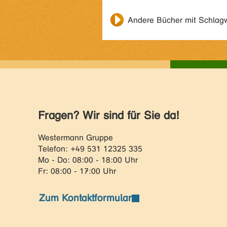
Andere Bücher mit Schlag