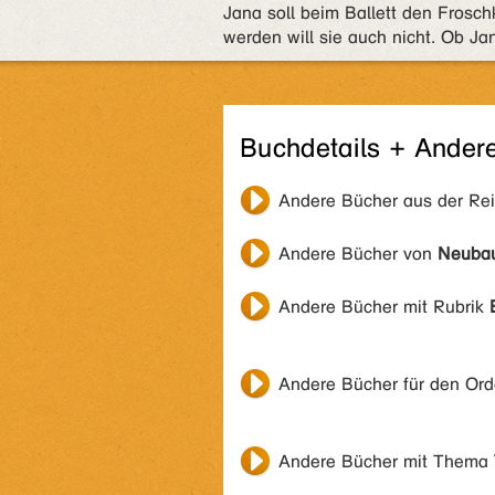
Jana soll beim Ballett den Frosch
werden will sie auch nicht. Ob Ja
Buchdetails + Ander
Andere Bücher aus der Re
Andere Bücher von
Neubau
Andere Bücher mit Rubrik
Andere Bücher für den Or
Andere Bücher mit Thema