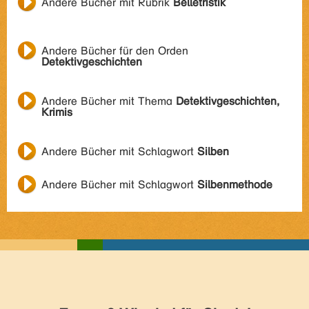
Andere Bücher mit Rubrik
Belletristik
Andere Bücher für den Orden
Detektivgeschichten
Andere Bücher mit Thema
Detektivgeschichten,
Krimis
Andere Bücher mit Schlagwort
Silben
Andere Bücher mit Schlagwort
Silbenmethode