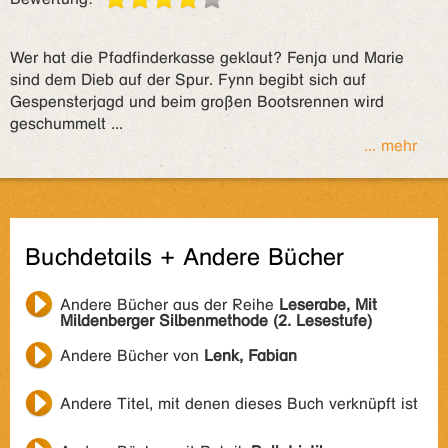
Wer hat die Pfadfinderkasse geklaut? Fenja und Marie
sind dem Dieb auf der Spur. Fynn begibt sich auf
Gespensterjagd und beim großen Bootsrennen wird
geschummelt ...
... mehr
Buchdetails + Andere Bücher
Andere Bücher aus der Reihe
Leserabe, Mit
Mildenberger Silbenmethode (2. Lesestufe)
Andere Bücher von
Lenk, Fabian
Andere Titel, mit denen dieses Buch verknüpft ist