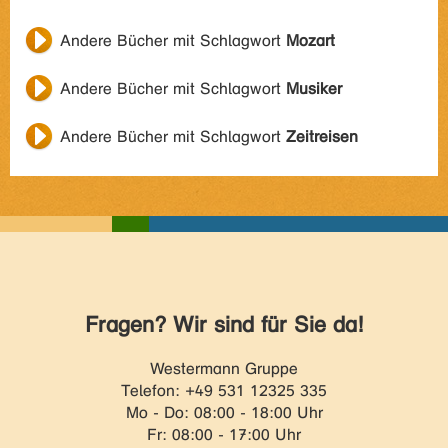
Andere Bücher mit Schlagwort
Mozart
Andere Bücher mit Schlagwort
Musiker
Andere Bücher mit Schlagwort
Zeitreisen