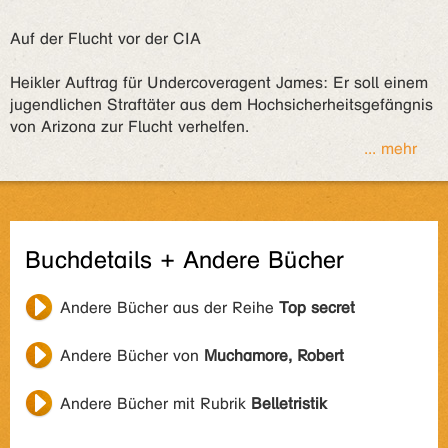
Auf der Flucht vor der CIA
Heikler Auftrag für Undercoveragent James: Er soll einem
jugendlichen Straftäter aus dem Hochsicherheitsgefängnis
von Arizona zur Flucht verhelfen.
... mehr
Buchdetails + Andere Bücher
Andere Bücher aus der Reihe
Top secret
Andere Bücher von
Muchamore, Robert
Andere Bücher mit Rubrik
Belletristik