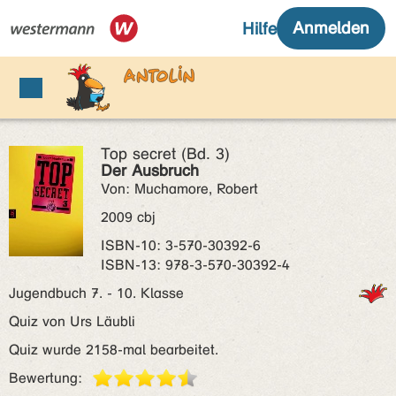
Top secret (Bd. 3)
Der Ausbruch
Von: Muchamore, Robert
2009 cbj
ISBN‑10: 3-570-30392-6
ISBN‑13: 978-3-570-30392-4
Jugendbuch 7. - 10. Klasse
Quiz von Urs Läubli
Quiz wurde 2158-mal bearbeitet.
Bewertung: