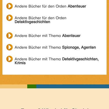
Andere Bücher für den Orden
Abenteuer
Andere Bücher für den Orden
Detektivgeschichten
Andere Bücher mit Thema
Abenteuer
Andere Bücher mit Thema
Spionage, Agenten
Andere Bücher mit Thema
Detektivgeschichten,
Krimis