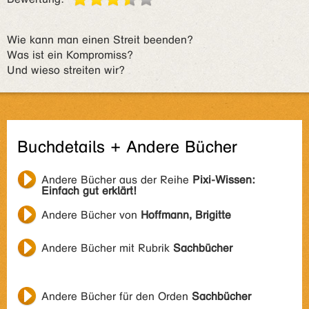
Wie kann man einen Streit beenden?
Was ist ein Kompromiss?
Und wieso streiten wir?
Buchdetails + Andere Bücher
Andere Bücher aus der Reihe
Pixi-Wissen:
Einfach gut erklärt!
Andere Bücher von
Hoffmann, Brigitte
Andere Bücher mit Rubrik
Sachbücher
Andere Bücher für den Orden
Sachbücher