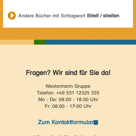
Andere Bücher mit Schlagwort
Streit / streiten