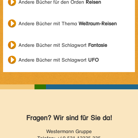
Andere Bücher für den Orden
Reisen
Andere Bücher mit Thema
Weltraum-Reisen
Andere Bücher mit Schlagwort
Fantasie
Andere Bücher mit Schlagwort
UFO