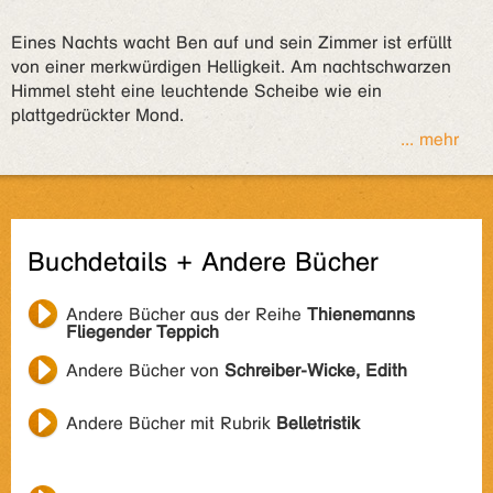
Eines Nachts wacht Ben auf und sein Zimmer ist erfüllt
von einer merkwürdigen Helligkeit. Am nachtschwarzen
Himmel steht eine leuchtende Scheibe wie ein
plattgedrückter Mond.
... mehr
Buchdetails + Andere Bücher
Andere Bücher aus der Reihe
Thienemanns
Fliegender Teppich
Andere Bücher von
Schreiber-Wicke, Edith
Andere Bücher mit Rubrik
Belletristik