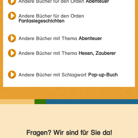
Andere Bücher für den Orden
Abenteuer
Andere Bücher für den Orden
Fantasiegeschichten
Andere Bücher mit Thema
Abenteuer
Andere Bücher mit Thema
Hexen, Zauberer
Andere Bücher mit Schlagwort
Pop-up-Buch