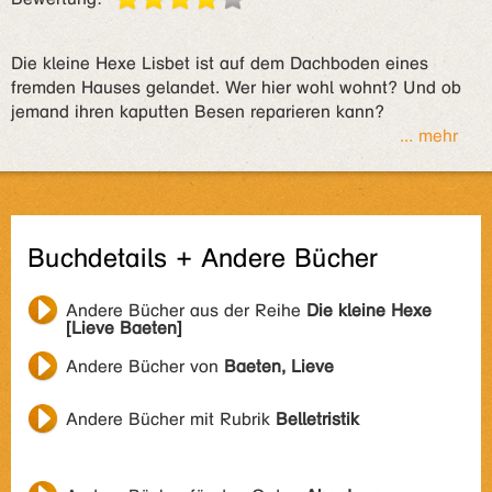
Die kleine Hexe Lisbet ist auf dem Dachboden eines
fremden Hauses gelandet. Wer hier wohl wohnt? Und ob
jemand ihren kaputten Besen reparieren kann?
... mehr
Buchdetails + Andere Bücher
Andere Bücher aus der Reihe
Die kleine Hexe
[Lieve Baeten]
Andere Bücher von
Baeten, Lieve
Andere Bücher mit Rubrik
Belletristik