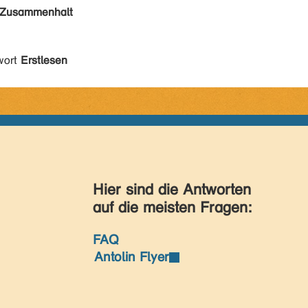
Zusammenhalt
wort
Erstlesen