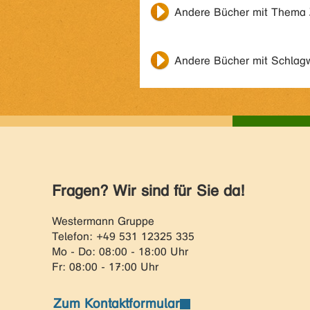
Andere Bücher mit Thema
Andere Bücher mit Schlag