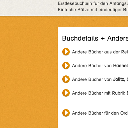
Erstlesebüchlein für den Anfangsu
Einfache Sätze mit eindeutiger B
Buchdetails + Ander
Andere Bücher aus der Re
Andere Bücher von
Haenel
Andere Bücher von
Jolitz,
Andere Bücher mit Rubrik
Andere Bücher für den Or