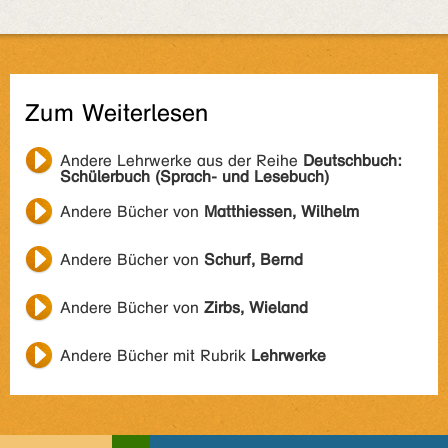
Zum Weiterlesen
Andere Lehrwerke aus der Reihe
Deutschbuch:
Schülerbuch (Sprach- und Lesebuch)
Andere Bücher von
Matthiessen, Wilhelm
Andere Bücher von
Schurf, Bernd
Andere Bücher von
Zirbs, Wieland
Andere Bücher mit Rubrik
Lehrwerke