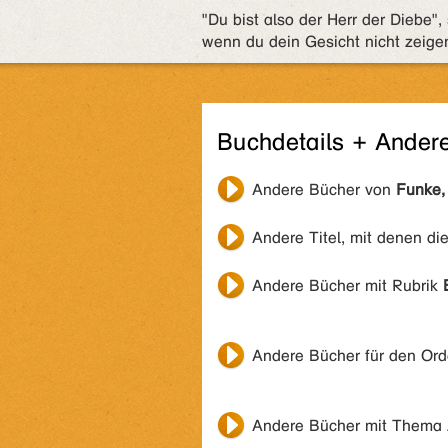
"Du bist also der Herr der Diebe"
wenn du dein Gesicht nicht zeigen
Buchdetails + Ander
Andere Bücher von
Funke,
Andere Titel, mit denen di
Andere Bücher mit Rubrik
Andere Bücher für den Or
Andere Bücher mit Thema