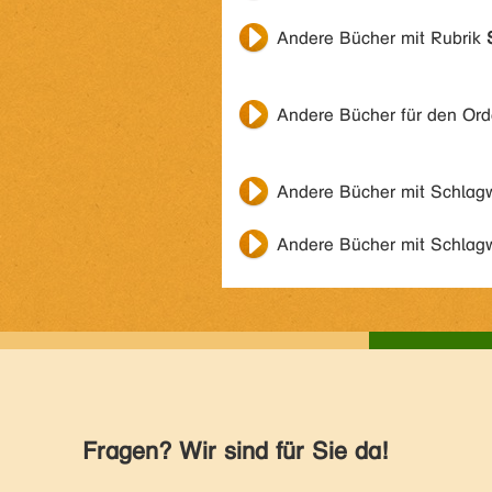
Andere Bücher mit Rubrik
Andere Bücher für den Or
Andere Bücher mit Schlag
Andere Bücher mit Schlag