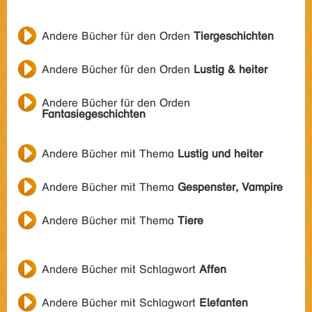
Andere Bücher für den Orden
Tiergeschichten
Andere Bücher für den Orden
Lustig & heiter
Andere Bücher für den Orden
Fantasiegeschichten
Andere Bücher mit Thema
Lustig und heiter
Andere Bücher mit Thema
Gespenster, Vampire
Andere Bücher mit Thema
Tiere
Andere Bücher mit Schlagwort
Affen
Andere Bücher mit Schlagwort
Elefanten