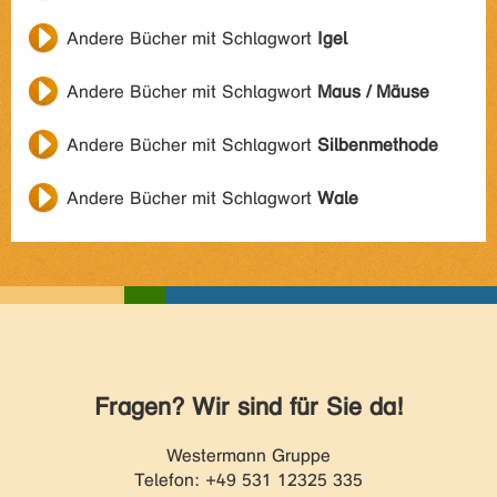
Andere Bücher mit Schlagwort
Igel
Andere Bücher mit Schlagwort
Maus / Mäuse
Andere Bücher mit Schlagwort
Silbenmethode
Andere Bücher mit Schlagwort
Wale