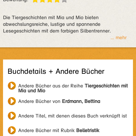
Die Tiergeschichten mit Mia und Mio bieten
abwechslungsreiche, lustige und spannende
Lesegeschichten mit dem farbigen Silbentrenner.
... mehr
Buchdetails + Andere Bücher
Andere Bücher aus der Reihe
Tiergeschichten mit
Mia und Mio
Andere Bücher von
Erdmann, Bettina
Andere Titel, mit denen dieses Buch verknüpft ist
Andere Bücher mit Rubrik
Belletristik