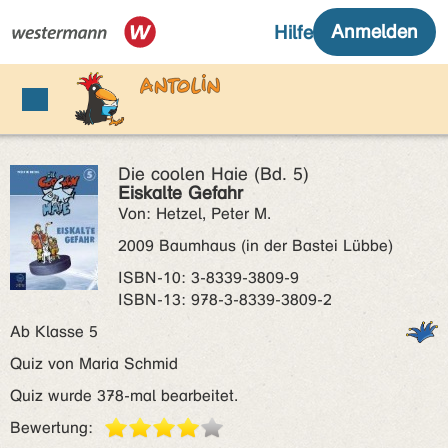
Die coolen Haie (Bd. 5)
Eiskalte Gefahr
Von: Hetzel, Peter M.
2009 Baumhaus (in der Bastei Lübbe)
ISBN‑10: 3-8339-3809-9
ISBN‑13: 978-3-8339-3809-2
Ab Klasse 5
Quiz von Maria Schmid
Quiz wurde 378-mal bearbeitet.
Bewertung: