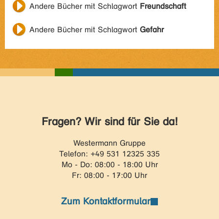
Andere Bücher mit Schlagwort
Freundschaft
Andere Bücher mit Schlagwort
Gefahr