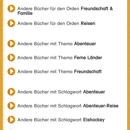
Andere Bücher für den Orden
Freundschaft &
Familie
Andere Bücher für den Orden
Reisen
Andere Bücher mit Thema
Abenteuer
Andere Bücher mit Thema
Ferne Länder
Andere Bücher mit Thema
Freundschaft
Andere Bücher mit Schlagwort
Abenteuer
Andere Bücher mit Schlagwort
Abenteuer-Reise
Andere Bücher mit Schlagwort
Eishockey