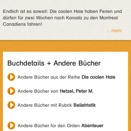
Endlich ist es soweit: Die coolen Haie haben Ferien und
dürfen für zwei Wochen nach Kanada zu den Montreal
Canadiens fahren!
... mehr
Buchdetails + Andere Bücher
Andere Bücher aus der Reihe
Die coolen Haie
Andere Bücher von
Hetzel, Peter M.
Andere Bücher mit Rubrik
Belletristik
Andere Bücher für den Orden
Abenteuer