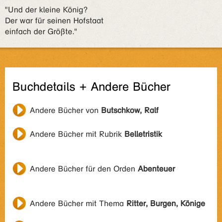
"Und der kleine König?
Der war für seinen Hofstaat
einfach der Größte."
Buchdetails + Andere Bücher
Andere Bücher von
Butschkow, Ralf
Andere Bücher mit Rubrik
Belletristik
Andere Bücher für den Orden
Abenteuer
Andere Bücher mit Thema
Ritter, Burgen, Könige