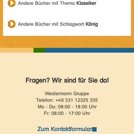
Andere Bücher mit Thema
Klassiker
Andere Bücher mit Schlagwort
König